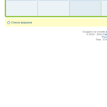
Список форумов
Создано на основе
© 2010 - 2013
Скр
Рус
Time : 0.5