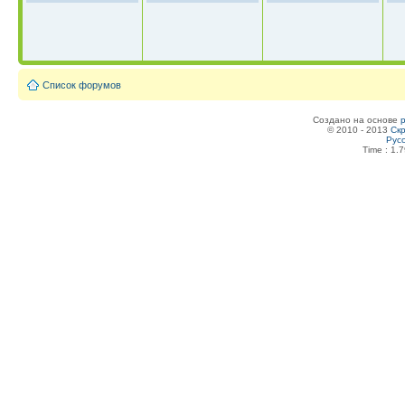
Список форумов
Создано на основе
© 2010 - 2013
Скр
Рус
Time : 1.7