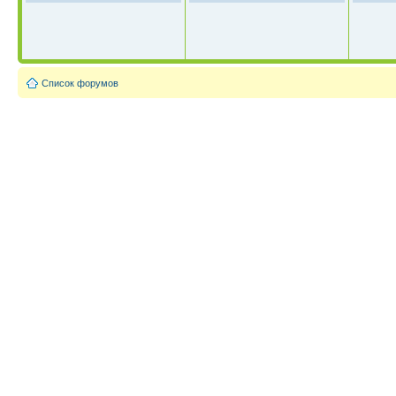
Список форумов