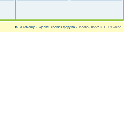
Наша команда
•
Удалить cookies форума
• Часовой пояс: UTC + 9 часов