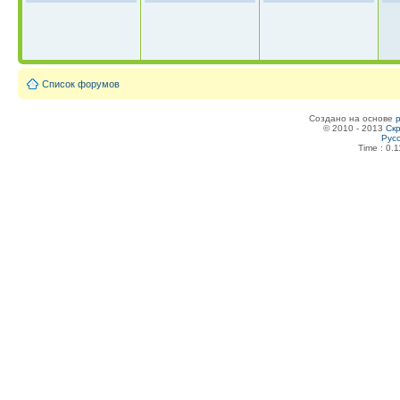
Список форумов
Создано на основе
© 2010 - 2013
Скр
Рус
Time : 0.1