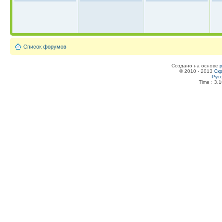
Список форумов
Создано на основе
© 2010 - 2013
Скр
Рус
Time : 3.1