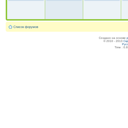
Список форумов
Создано на основе
© 2010 - 2013
Скр
Рус
Time : 0.8