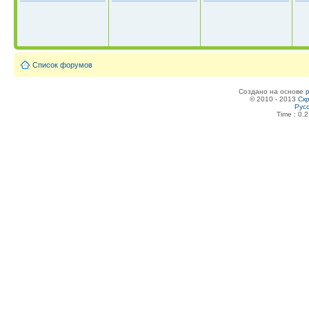
Список форумов
Создано на основе
© 2010 - 2013
Скр
Рус
Time : 0.2