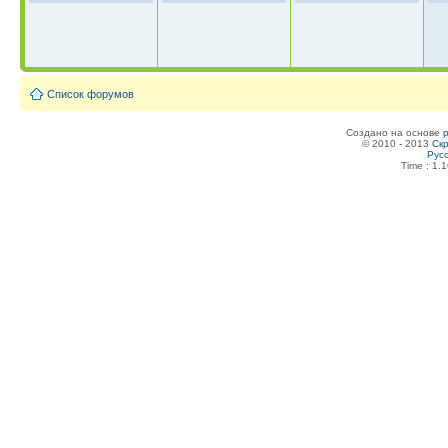
Список форумов
Создано на основе
© 2010 - 2013
Скр
Рус
Time : 1.1