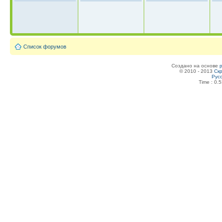
Список форумов
Создано на основе
© 2010 - 2013
Скр
Рус
Time : 0.5