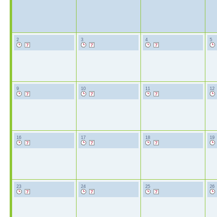
2
3
4
5
9
10
11
12
16
17
18
19
23
24
25
26