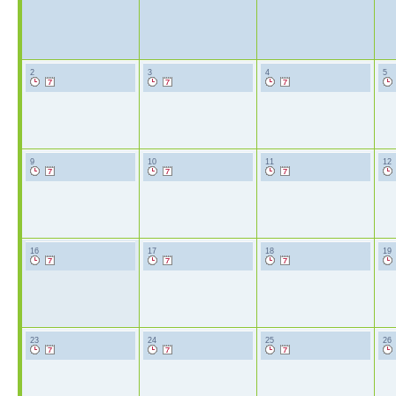
2
3
4
5
9
10
11
12
16
17
18
19
23
24
25
26