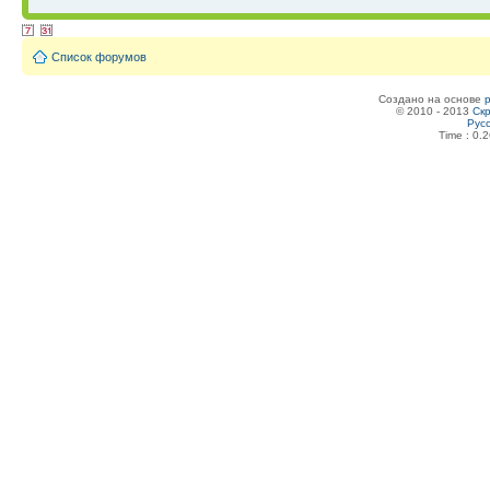
Список форумов
Создано на основе
© 2010 - 2013
Скр
Рус
Time : 0.2