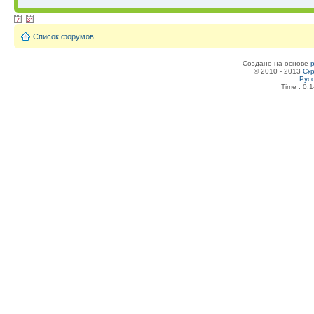
Список форумов
Создано на основе
© 2010 - 2013
Скр
Рус
Time : 0.1