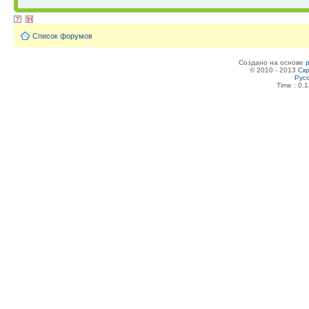
Список форумов
Создано на основе
© 2010 - 2013
Скр
Рус
Time : 0.1