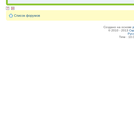
Список форумов
Создано на основе
© 2010 - 2013
Скр
Рус
Time : 10.