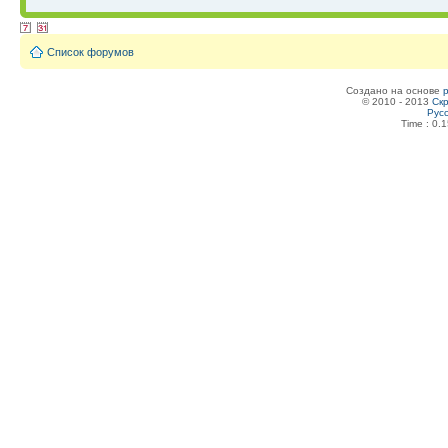
Список форумов
Создано на основе
© 2010 - 2013
Скр
Рус
Time : 0.1