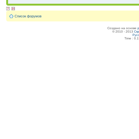
Список форумов
Создано на основе
© 2010 - 2013
Скр
Рус
Time : 0.1