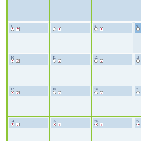
3
4
5
6
10
11
12
13
17
18
19
20
24
25
26
27