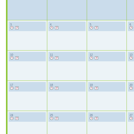
3
4
5
6
10
11
12
13
17
18
19
20
24
25
26
27