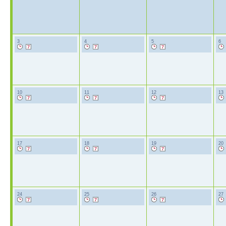
3
4
5
6
10
11
12
13
17
18
19
20
24
25
26
27