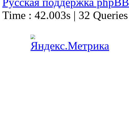
Русская поддержка phpBB
Time : 42.003s | 32 Queries