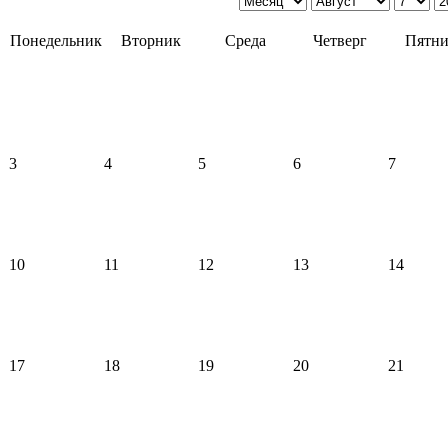
Понедельник
Вторник
Среда
Четверг
Пятни
3
4
5
6
7
10
11
12
13
14
17
18
19
20
21