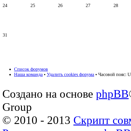
24
25
26
27
28
31
Список форумов
Наша команда
•
Удалить cookies форума
• Часовой пояс: U
Создано на основе
phpBB
Group
© 2010 - 2013
Скрипт сов