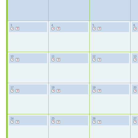
3
4
5
6
10
11
12
13
17
18
19
20
24
25
26
27