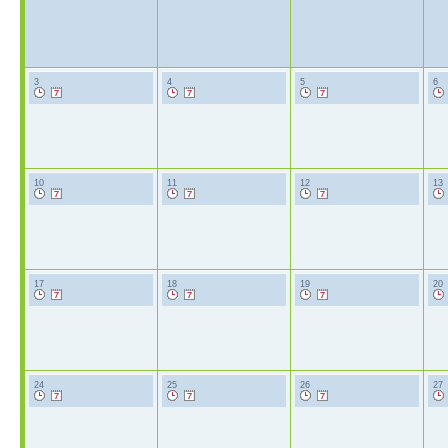
3
4
5
6
10
11
12
13
17
18
19
20
24
25
26
27